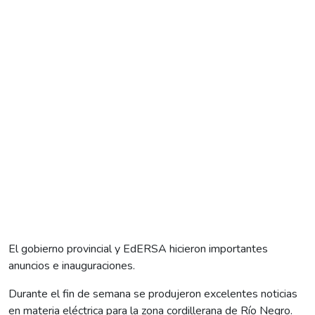
El gobierno provincial y EdERSA hicieron importantes
anuncios e inauguraciones.
Durante el fin de semana se produjeron excelentes noticias
en materia eléctrica para la zona cordillerana de Río Negro.