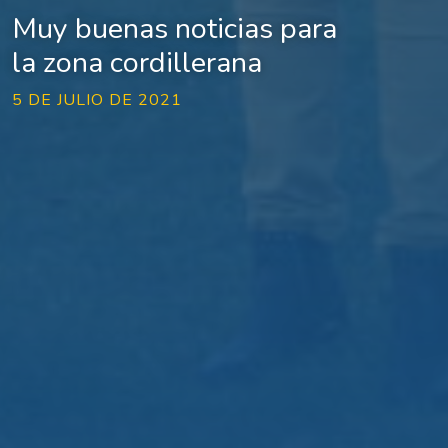
Muy buenas noticias para
la zona cordillerana
5 DE JULIO DE 2021