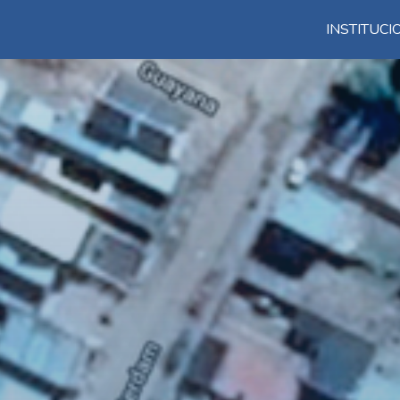
INSTITUC