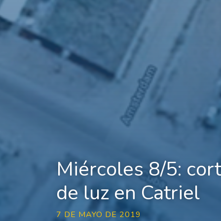
Miércoles 8/5: cor
de luz en Catriel
7 DE MAYO DE 2019