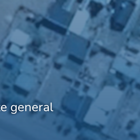
te general