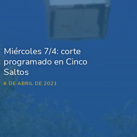
Miércoles 7/4: corte
programado en Cinco
Saltos
6 DE ABRIL DE 2021