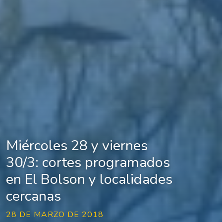
Miércoles 28 y viernes
30/3: cortes programados
en El Bolson y localidades
cercanas
28 DE MARZO DE 2018