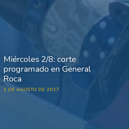
Miércoles 2/8: corte
programado en General
Roca
1 DE AGOSTO DE 2017