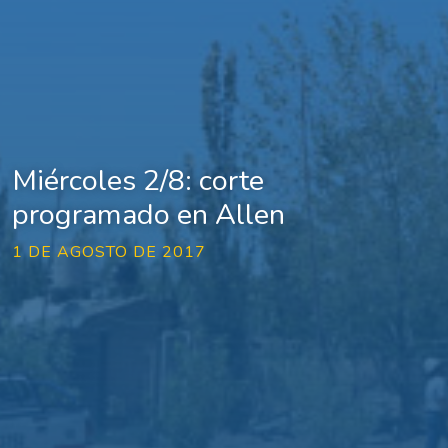
Miércoles 2/8: corte
programado en Allen
1 DE AGOSTO DE 2017