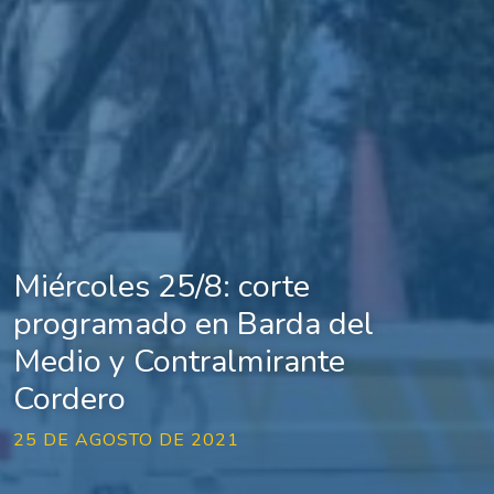
Miércoles 25/8: corte
programado en Barda del
Medio y Contralmirante
Cordero
25 DE AGOSTO DE 2021