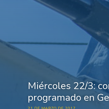
Miércoles 22/3: co
programado en Ge
21 DE MARZO DE 2017