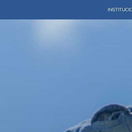
INSTITUC