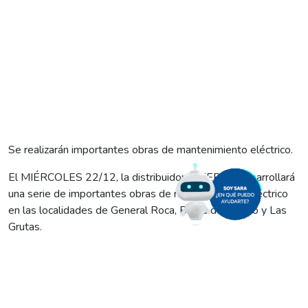
Se realizarán importantes obras de mantenimiento eléctrico.
El MIÉRCOLES 22/12, la distribuidora EdERSA desarrollará
una serie de importantes obras de mantenimiento eléctrico
en las localidades de General Roca, Barda del Medio y Las
Grutas.
Las tareas, que consisten en mejoras en redes y
subestaciones transformadoras de media tensión,
contribuirán con la calidad del servicio y la seguridad pública.