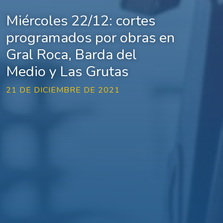
Miércoles 22/12: cortes
programados por obras en
Gral Roca, Barda del
Medio y Las Grutas
21 DE DICIEMBRE DE 2021