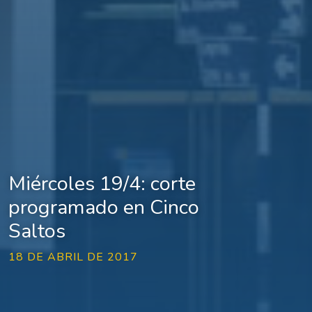
Miércoles 19/4: corte
programado en Cinco
Saltos
18 DE ABRIL DE 2017