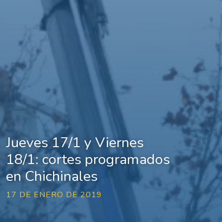
Jueves 17/1 y Viernes
18/1: cortes programados
en Chichinales
17 DE ENERO DE 2019