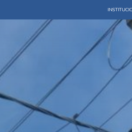
INSTITUC