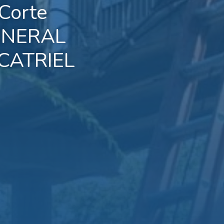
Corte
ENERAL
CATRIEL