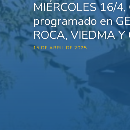
MIÉRCOLES 16/4, 
programado en G
ROCA, VIEDMA Y 
15 DE ABRIL DE 2025