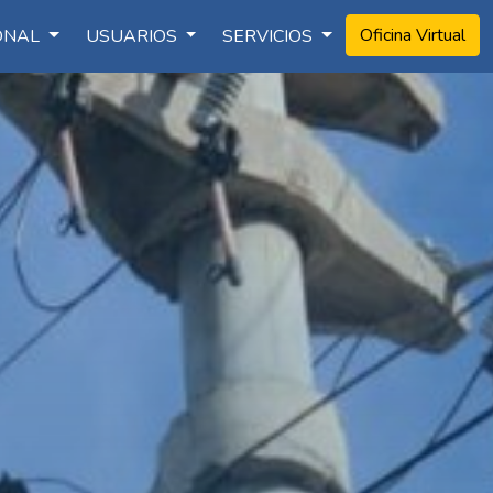
Oficina Virtual
IONAL
USUARIOS
SERVICIOS