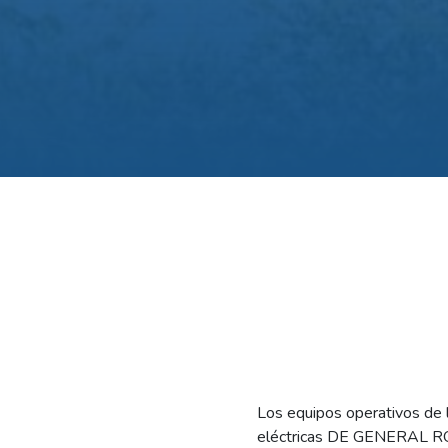
Los equipos operativos de 
eléctricas DE GENERAL R