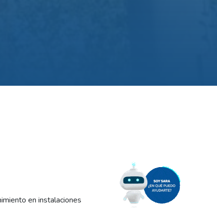
imiento en instalaciones