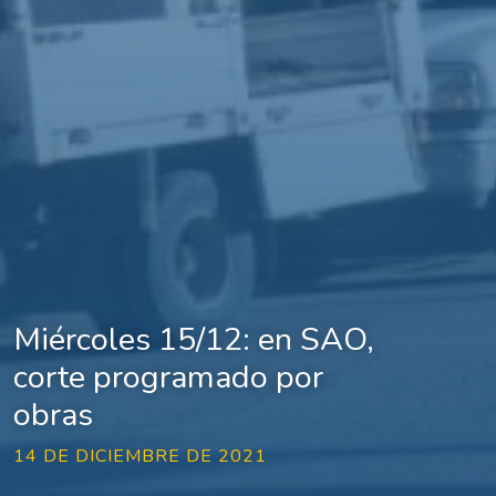
Miércoles 15/12: en SAO,
corte programado por
obras
14 DE DICIEMBRE DE 2021