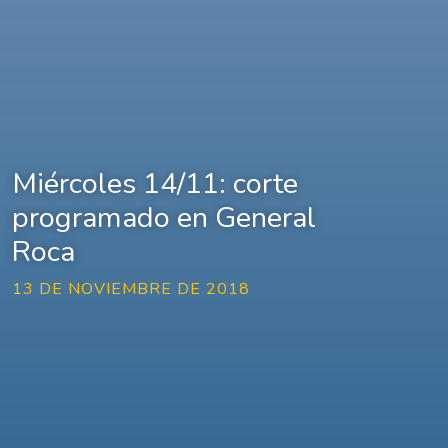
Miércoles 14/11: corte
programado en General
Roca
13 DE NOVIEMBRE DE 2018