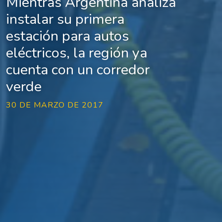
Mientras Argentina analiza
instalar su primera
estación para autos
eléctricos, la región ya
cuenta con un corredor
verde
30 DE MARZO DE 2017