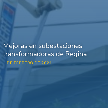
Mejoras en subestaciones
transformadoras de Regina
1 DE FEBRERO DE 2021