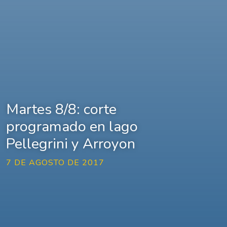
Martes 8/8: corte
programado en lago
Pellegrini y Arroyon
7 DE AGOSTO DE 2017