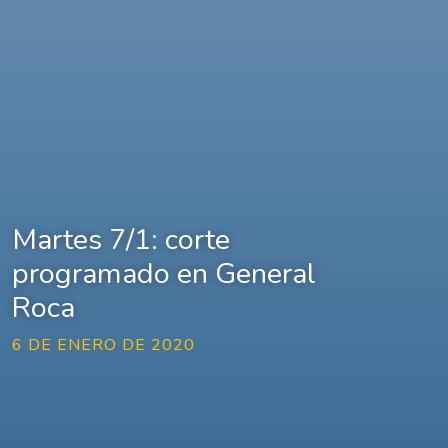
Martes 7/1: corte
programado en General
Roca
6 DE ENERO DE 2020