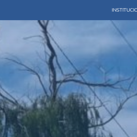
INSTITUC