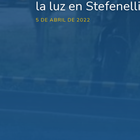
la luz en Stefenell
5 DE ABRIL DE 2022