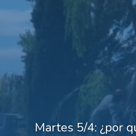
Martes 5/4: ¿por q