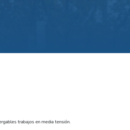
ergables trabajos en media tensión.