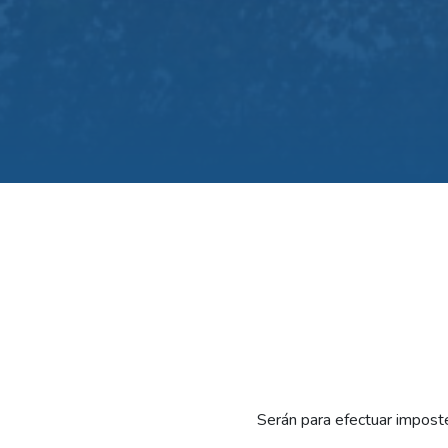
Serán para efectuar impost