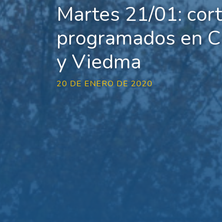
Martes 21/01: cor
programados en Ci
y Viedma
20 DE ENERO DE 2020