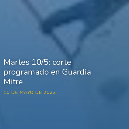
Martes 10/5: corte
programado en Guardia
Mitre
10 DE MAYO DE 2022