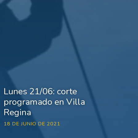
Lunes 21/06: corte
programado en Villa
Regina
18 DE JUNIO DE 2021