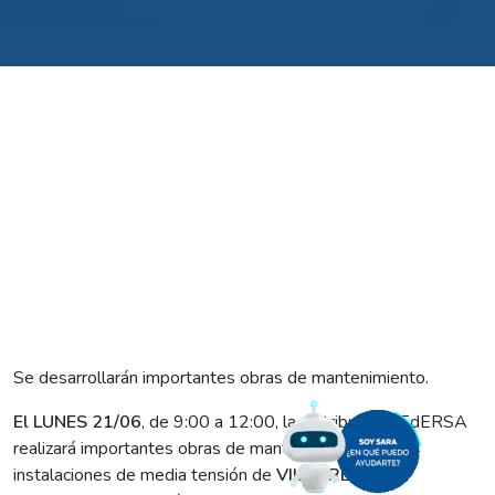
Se desarrollarán importantes obras de mantenimiento.
El LUNES 21/06
, de 9:00 a 12:00, la distribuidora EdERSA
realizará importantes obras de mantenimiento en
instalaciones de media tensión de
VILLA REGINA
.