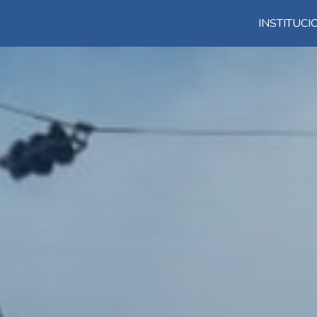
INSTITUC