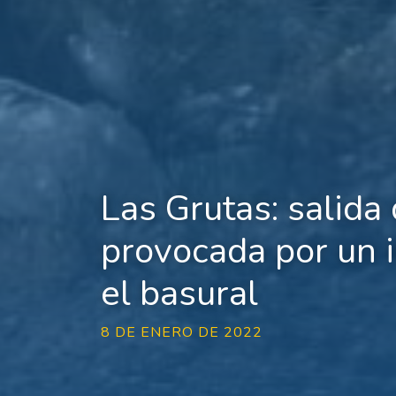
Las Grutas: salida 
provocada por un 
el basural
8 DE ENERO DE 2022