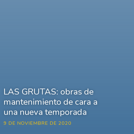
LAS GRUTAS: obras de
mantenimiento de cara a
una nueva temporada
9 DE NOVIEMBRE DE 2020