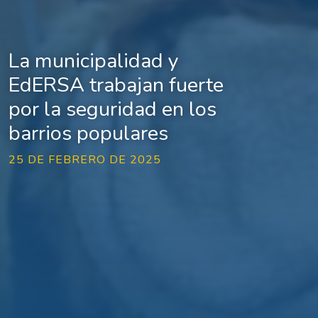
La municipalidad y
EdERSA trabajan fuerte
por la seguridad en los
barrios populares
25 DE FEBRERO DE 2025