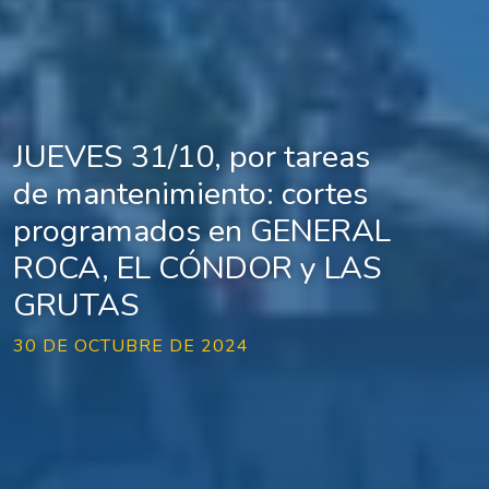
JUEVES 31/10, por tareas
de mantenimiento: cortes
programados en GENERAL
ROCA, EL CÓNDOR y LAS
GRUTAS
30 DE OCTUBRE DE 2024