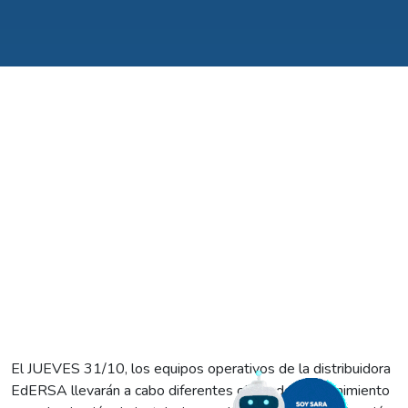
El JUEVES 31/10, los equipos operativos de la distribuidora
EdERSA llevarán a cabo diferentes obras de mantenimiento