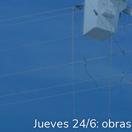
Jueves 24/6: obras