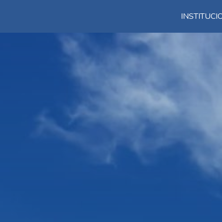
INSTITUC