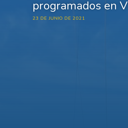
programados en 
23 DE JUNIO DE 2021