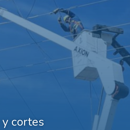
 y cortes