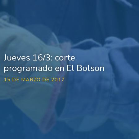
Jueves 16/3: corte
programado en El Bolson
15 DE MARZO DE 2017