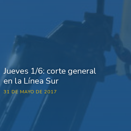
Jueves 1/6: corte general
en la Línea Sur
31 DE MAYO DE 2017