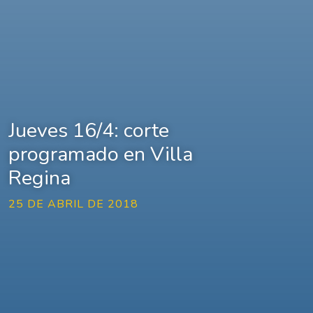
Jueves 16/4: corte
programado en Villa
Regina
25 DE ABRIL DE 2018