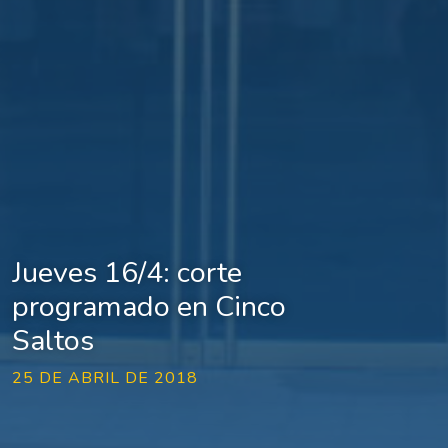
Jueves 16/4: corte
programado en Cinco
Saltos
25 DE ABRIL DE 2018