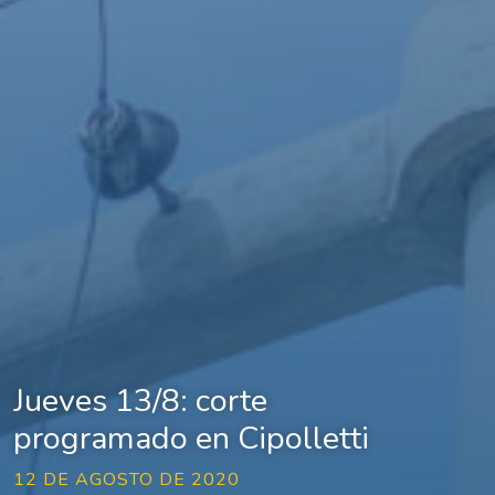
Jueves 13/8: corte
programado en Cipolletti
12 DE AGOSTO DE 2020