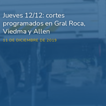
Jueves 12/12: cortes
programados en Gral Roca,
Viedma y Allen
11 DE DICIEMBRE DE 2019