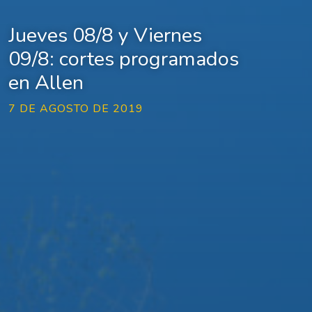
Jueves 08/8 y Viernes
09/8: cortes programados
en Allen
7 DE AGOSTO DE 2019