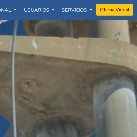
Oficina Virtual
IONAL
USUARIOS
SERVICIOS