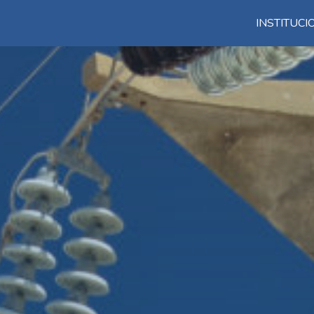
INSTITUC