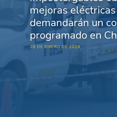
mejoras eléctricas
demandarán un co
programado en Ch
18 DE ENERO DE 2024