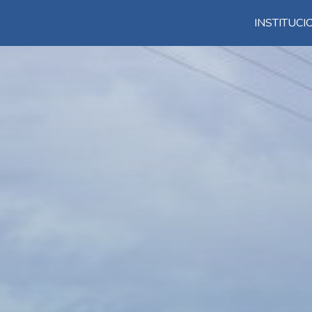
INSTITUC