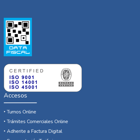
Accesos
‣
Turnos Online
‣
Trámites Comerciales Online
‣
Adherite a Factura Digital