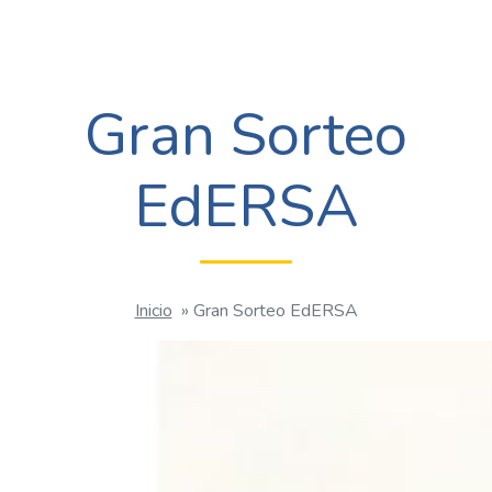
Gran Sorteo
EdERSA
Inicio
»
Gran Sorteo EdERSA