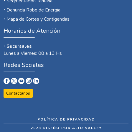
‣
Segmentación Tarifaria
‣
Denuncia Robo de Energía
‣
Mapa de Cortes y Contigencias
Horarios de Atención
‣
Sucursales
Lunes a Viernes: 08 a 13 Hs
Redes Sociales
Contactanos
POLÍTICA DE PRIVACIDAD
2023 DISEÑO POR
ALTO VALLEY