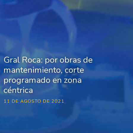
Gral Roca: por obras de
mantenimiento, corte
programado en zona
céntrica
11 DE AGOSTO DE 2021