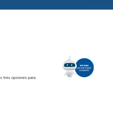
 tres opciones para