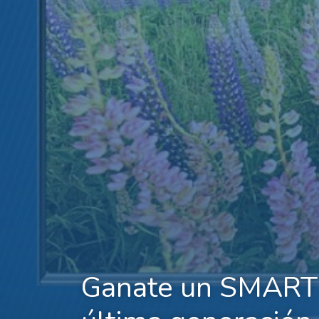
Ganate un SMART