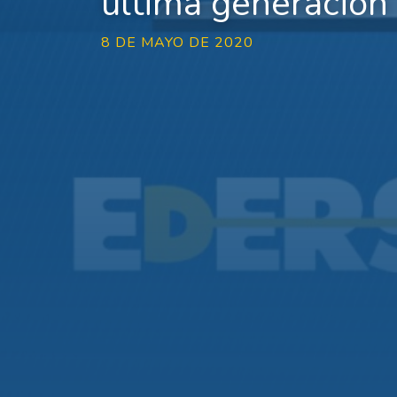
última generación
8 DE MAYO DE 2020