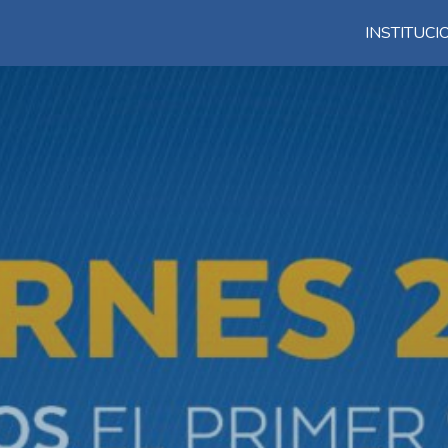
INSTITUC