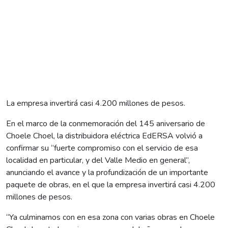
La empresa invertirá casi 4.200 millones de pesos.
En el marco de la conmemoración del 145 aniversario de
Choele Choel, la distribuidora eléctrica EdERSA volvió a
confirmar su “fuerte compromiso con el servicio de esa
localidad en particular, y del Valle Medio en general”,
anunciando el avance y la profundización de un importante
paquete de obras, en el que la empresa invertirá casi 4.200
millones de pesos.
“Ya culminamos con en esa zona con varias obras en Choele