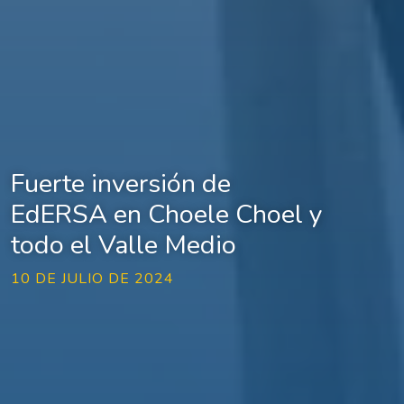
Fuerte inversión de
EdERSA en Choele Choel y
todo el Valle Medio
10 DE JULIO DE 2024