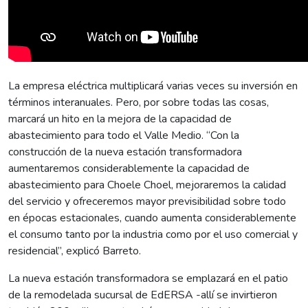
La empresa eléctrica multiplicará varias veces su inversión en
términos interanuales. Pero, por sobre todas las cosas,
marcará un hito en la mejora de la capacidad de
abastecimiento para todo el Valle Medio. “Con la
construcción de la nueva estación transformadora
aumentaremos considerablemente la capacidad de
abastecimiento para Choele Choel, mejoraremos la calidad
del servicio y ofreceremos mayor previsibilidad sobre todo
en épocas estacionales, cuando aumenta considerablemente
el consumo tanto por la industria como por el uso comercial y
residencial”, explicó Barreto.
La nueva estación transformadora se emplazará en el patio
de la remodelada sucursal de EdERSA -allí se invirtieron