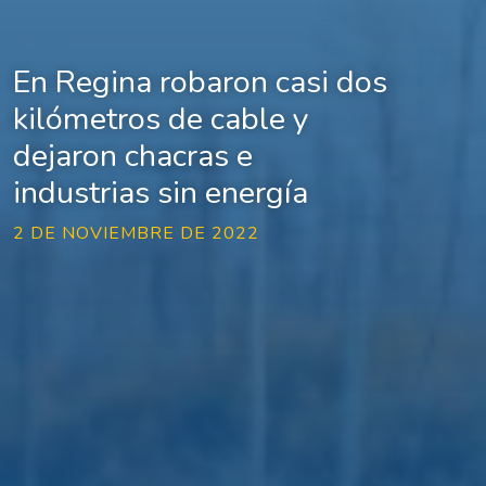
En Regina robaron casi dos
kilómetros de cable y
dejaron chacras e
industrias sin energía
2 DE NOVIEMBRE DE 2022