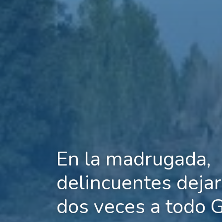
En la madrugada,
delincuentes dejar
dos veces a todo 