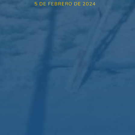
5 DE FEBRERO DE 2024