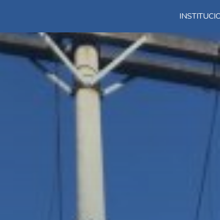
INSTITUC