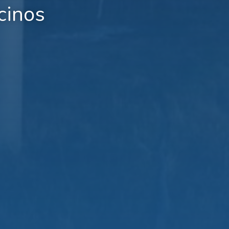
cinos