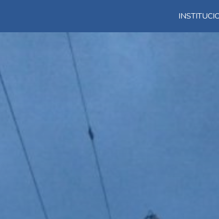
INSTITUC