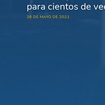
para cientos de ve
28 DE MAYO DE 2021