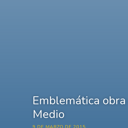
Emblemática obra 
Medio
9 DE MARZO DE 2015