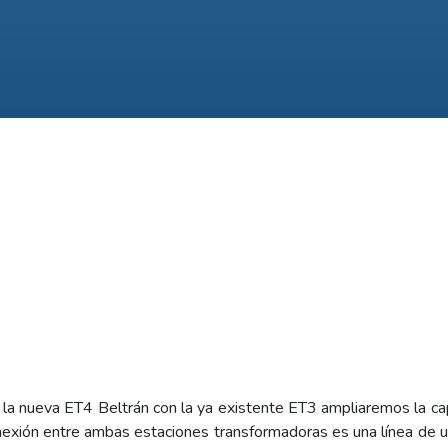
de la nueva ET4 Beltrán con la ya existente ET3 ampliaremos la c
nexión entre ambas estaciones transformadoras es una línea d