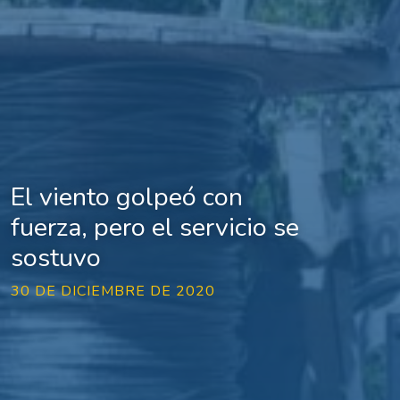
El viento golpeó con
fuerza, pero el servicio se
sostuvo
30 DE DICIEMBRE DE 2020