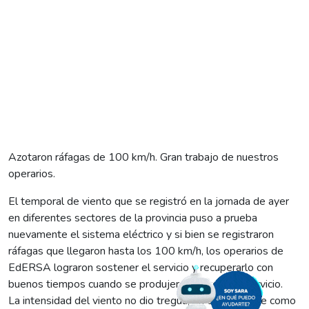
Azotaron ráfagas de 100 km/h. Gran trabajo de nuestros
operarios.
El temporal de viento que se registró en la jornada de ayer
en diferentes sectores de la provincia puso a prueba
nuevamente el sistema eléctrico y si bien se registraron
ráfagas que llegaron hasta los 100 km/h, los operarios de
EdERSA lograron sostener el servicio y recuperarlo con
buenos tiempos cuando se produjeron cortes del servicio.
La intensidad del viento no dio tregua, en el Alto Valle como