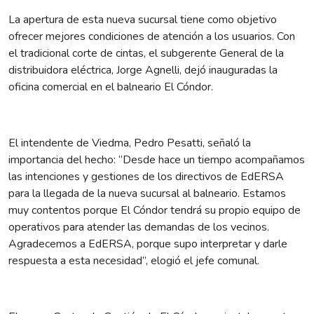
La apertura de esta nueva sucursal tiene como objetivo
ofrecer mejores condiciones de atención a los usuarios. Con
el tradicional corte de cintas, el subgerente General de la
distribuidora eléctrica, Jorge Agnelli, dejó inauguradas la
oficina comercial en el balneario El Cóndor.
El intendente de Viedma, Pedro Pesatti, señaló la
importancia del hecho: “Desde hace un tiempo acompañamos
las intenciones y gestiones de los directivos de EdERSA
para la llegada de la nueva sucursal al balneario. Estamos
muy contentos porque El Cóndor tendrá su propio equipo de
operativos para atender las demandas de los vecinos.
Agradecemos a EdERSA, porque supo interpretar y darle
respuesta a esta necesidad”, elogió el jefe comunal.