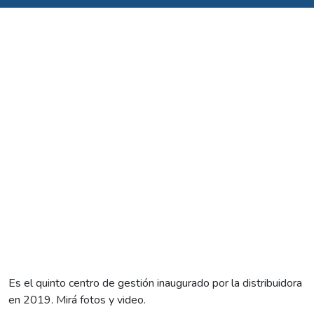
Es el quinto centro de gestión inaugurado por la distribuidora
en 2019. Mirá fotos y video.