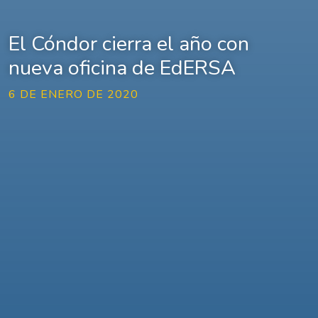
El Cóndor cierra el año con
nueva oficina de EdERSA
6 DE ENERO DE 2020