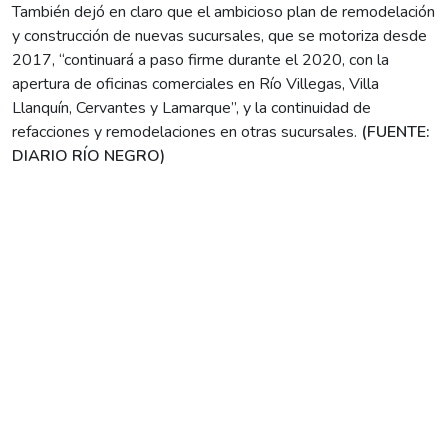
También dejó en claro que el ambicioso plan de remodelación
y construcción de nuevas sucursales, que se motoriza desde
2017, “continuará a paso firme durante el 2020, con la
apertura de oficinas comerciales en Río Villegas, Villa
Llanquín, Cervantes y Lamarque”, y la continuidad de
refacciones y remodelaciones en otras sucursales.
(FUENTE:
DIARIO RÍO NEGRO)