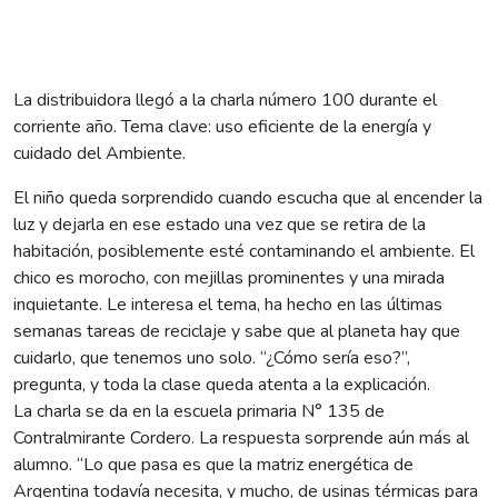
La distribuidora llegó a la charla número 100 durante el
corriente año. Tema clave: uso eficiente de la energía y
cuidado del Ambiente.
El niño queda sorprendido cuando escucha que al encender la
luz y dejarla en ese estado una vez que se retira de la
habitación, posiblemente esté contaminando el ambiente. El
chico es morocho, con mejillas prominentes y una mirada
inquietante. Le interesa el tema, ha hecho en las últimas
semanas tareas de reciclaje y sabe que al planeta hay que
cuidarlo, que tenemos uno solo. “¿Cómo sería eso?”,
pregunta, y toda la clase queda atenta a la explicación.
La charla se da en la escuela primaria N° 135 de
Contralmirante Cordero. La respuesta sorprende aún más al
alumno. “Lo que pasa es que la matriz energética de
Argentina todavía necesita, y mucho, de usinas térmicas para