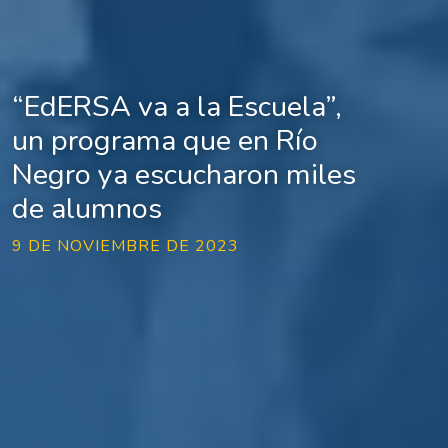
“EdERSA va a la Escuela”,
un programa que en Río
Negro ya escucharon miles
de alumnos
9 DE NOVIEMBRE DE 2023