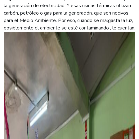
la generación de electricidad. Y esas usinas térmicas utilizan
carbón, petróleo o gas para la generación, que son nocivos
para el Medio Ambiente. Por eso, cuando se malgasta la luz,
posiblemente el ambiente se esté contaminando”, le cuentan.