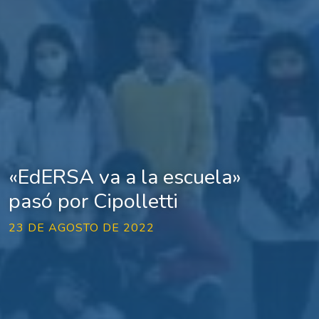
«EdERSA va a la escuela»
pasó por Cipolletti
23 DE AGOSTO DE 2022