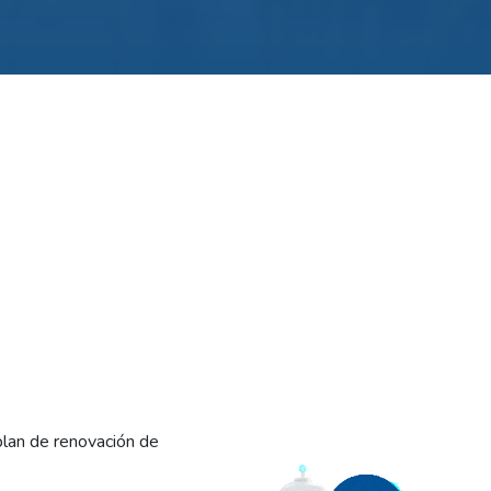
 plan de renovación de