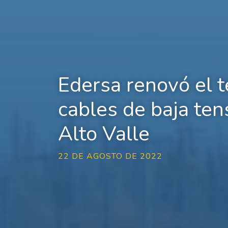
Edersa renovó el 
cables de baja ten
Alto Valle
22 DE AGOSTO DE 2022