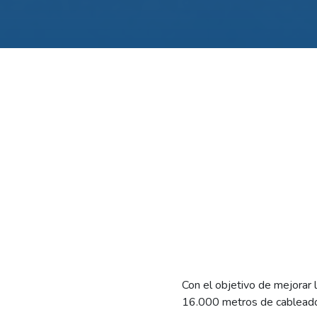
Con el objetivo de mejorar l
16.000 metros de cableado 