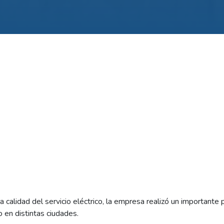
a calidad del servicio eléctrico, la empresa realizó un importante
en distintas ciudades.