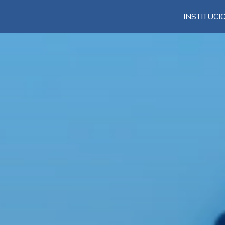
INSTITUC