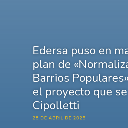
Edersa puso en ma
plan de «Normaliz
Barrios Populares
el proyecto que se
Cipolletti
28 DE ABRIL DE 2025